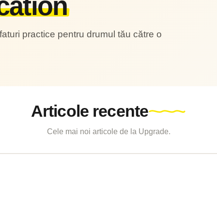
cation
faturi practice pentru drumul tău către o
Articole recente
Cele mai noi articole de la Upgrade.