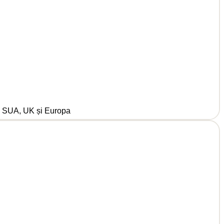
 în SUA, UK și Europa