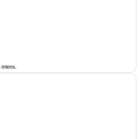
 intens.