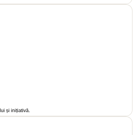
 și inițiativă.