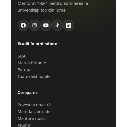
Mentorat 1-la-1 pentru admiterea la
universități top din lume.
Studii în străinătate
SUA
Marea Britanie
Europa
Toate destinațiile
Companie
Povestea noastră
Metoda Upgrade
Mentorii noștri
Alumni