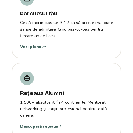
Parcursul tău
Ce să faci în clasele 9-12 ca să ai cele mai bune
șanse de admitere. Ghid pas-cu-pas pentru
fiecare an de liceu.
Vezi planul
Rețeaua Alumni
1.500+ absolvenți în 4 continente. Mentorat,
networking și sprijin profesional pentru toată
cariera.
Descoperă rețeaua