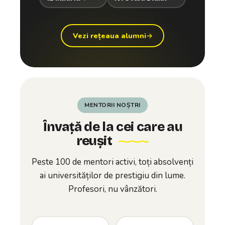
Vezi rețeaua alumni
MENTORII NOȘTRI
Învață de la cei care au
reușit
Peste 100 de mentori activi, toți absolvenți
ai universităților de prestigiu din lume.
Profesori, nu vânzători.