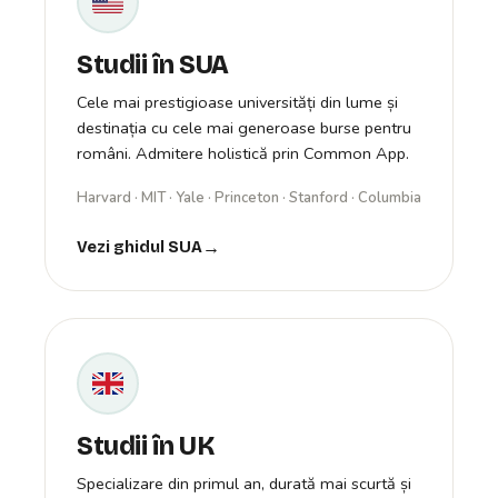
Studii în SUA
Cele mai prestigioase universități din lume și
destinația cu cele mai generoase burse pentru
români. Admitere holistică prin Common App.
Harvard · MIT · Yale · Princeton · Stanford · Columbia
Vezi ghidul SUA
Studii în UK
Specializare din primul an, durată mai scurtă și