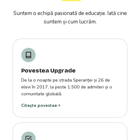
Suntem o echipă pasionată de educație. Iată cine
suntem și cum lucrăm.
Povestea Upgrade
De la o noapte pe strada Speranței și 26 de
elevi în 2017, la peste 1.500 de admiteri și o
comunitate globală.
Citește povestea