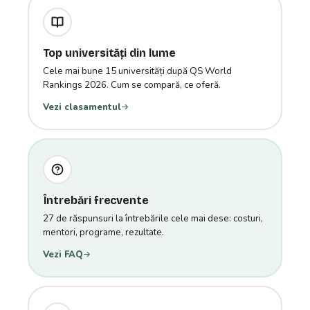
Top universități din lume
Cele mai bune 15 universități după QS World
Rankings 2026. Cum se compară, ce oferă.
Vezi clasamentul
Întrebări frecvente
27 de răspunsuri la întrebările cele mai dese: costuri,
mentori, programe, rezultate.
Vezi FAQ