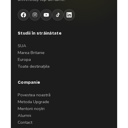
Studii în străinătate
SUA
Marea Britanie
Europa
Toate destinațiile
Companie
Povestea noastră
Metoda Upgrade
Mentorii noștri
Alumni
Contact