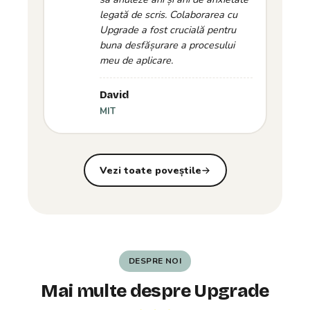
legată de scris. Colaborarea cu
Upgrade a fost crucială pentru
buna desfășurare a procesului
meu de aplicare.
David
MIT
Vezi toate poveștile
DESPRE NOI
Mai multe despre Upgrade