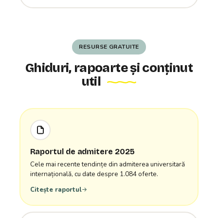
RESURSE GRATUITE
Ghiduri, rapoarte și conținut
util
Raportul de admitere 2025
Cele mai recente tendințe din admiterea universitară
internațională, cu date despre 1.084 oferte.
Citește raportul