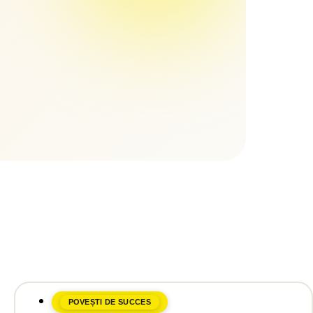
POVEȘTI DE SUCCES