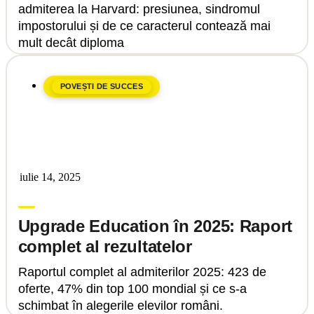
admiterea la Harvard: presiunea, sindromul
impostorului și de ce caracterul contează mai
mult decât diploma
POVEȘTI DE SUCCES
iulie 14, 2025
Upgrade Education
Upgrade Education în 2025: Raport
complet al rezultatelor
Raportul complet al admiterilor 2025: 423 de
oferte, 47% din top 100 mondial și ce s-a
schimbat în alegerile elevilor români.