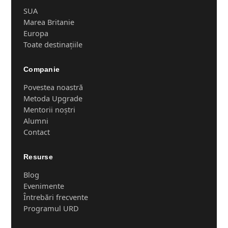
SUA
Marea Britanie
Europa
Toate destinațiile
Companie
Povestea noastră
Metoda Upgrade
Mentorii noștri
Alumni
Contact
Resurse
Blog
Evenimente
Întrebări frecvente
Programul URD