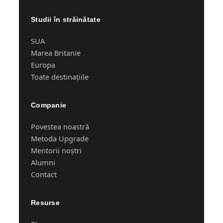
Studii în străinătate
SUA
Marea Britanie
Europa
Toate destinațiile
Companie
Povestea noastră
Metoda Upgrade
Mentorii noștri
Alumni
Contact
Resurse