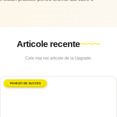
Articole recente
Cele mai noi articole de la Upgrade.
POVEȘTI DE SUCCES