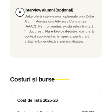
Interview alumni (opțional)
6
Duke oferă interview-uri opționale prin Duke
Alumni Admissions Advisory Committee
(AAAC). Pentru români, există rețea limitată
în București.
Nu e factor decisiv
, dar oferă
context suplimentar, în special pentru a-ți
arăta limba engleză și personalitatea.
Costuri și burse
Cost de listă 2025-26