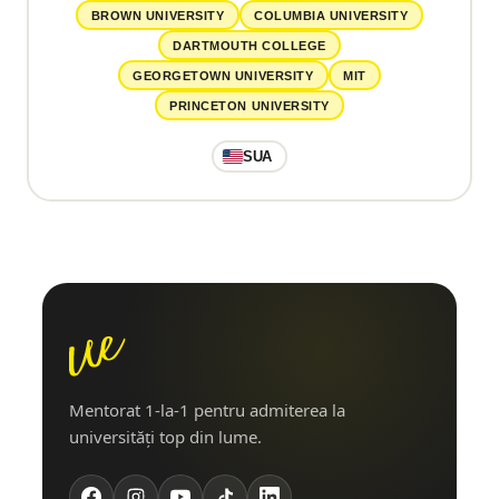
BROWN UNIVERSITY
COLUMBIA UNIVERSITY
DARTMOUTH COLLEGE
GEORGETOWN UNIVERSITY
MIT
PRINCETON UNIVERSITY
SUA
Mentorat 1-la-1 pentru admiterea la
universități top din lume.