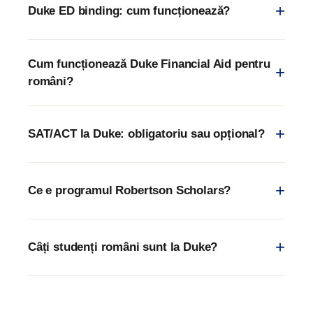
Duke ED binding: cum funcționează?
Cum funcționează Duke Financial Aid pentru
români?
SAT/ACT la Duke: obligatoriu sau opțional?
Ce e programul Robertson Scholars?
Câți studenți români sunt la Duke?