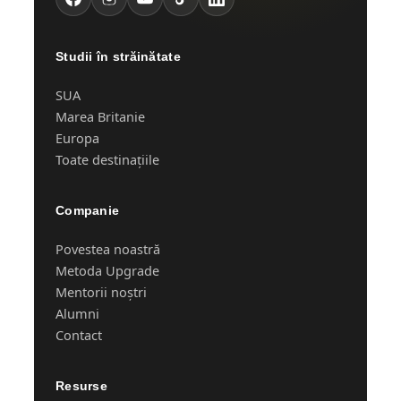
Studii în străinătate
SUA
Marea Britanie
Europa
Toate destinațiile
Companie
Povestea noastră
Metoda Upgrade
Mentorii noștri
Alumni
Contact
Resurse