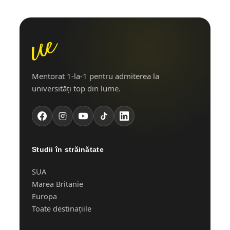
Mentorat 1-la-1 pentru admiterea la
universități top din lume.
Studii în străinătate
SUA
Marea Britanie
Europa
Toate destinațiile