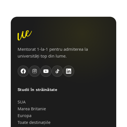
Mentorat 1-la-1 pentru admiterea la
universități top din lume.
Studii în străinătate
SUA
Marea Britanie
Europa
Toate destinațiile