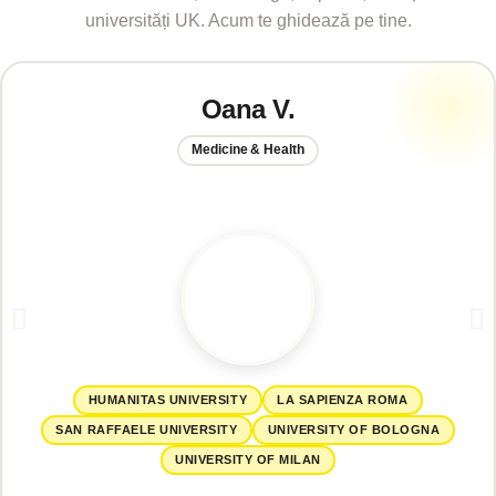
universități UK. Acum te ghidează pe tine.
Oana V.
Medicine & Health
HUMANITAS UNIVERSITY
LA SAPIENZA ROMA
SAN RAFFAELE UNIVERSITY
UNIVERSITY OF BOLOGNA
UNIVERSITY OF MILAN