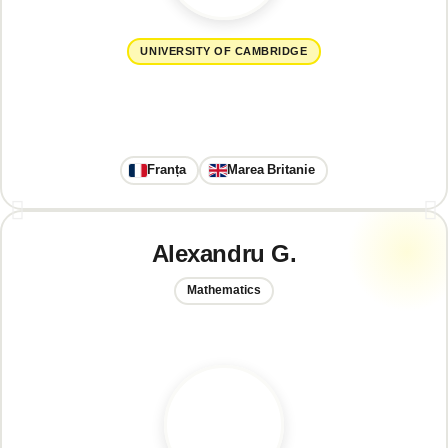
UNIVERSITY OF CAMBRIDGE
Franța
Marea Britanie
Alexandru G.
Mathematics