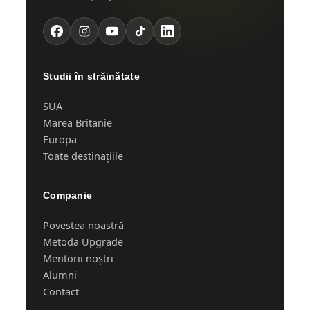
Studii în străinătate
SUA
Marea Britanie
Europa
Toate destinațiile
Companie
Povestea noastră
Metoda Upgrade
Mentorii noștri
Alumni
Contact