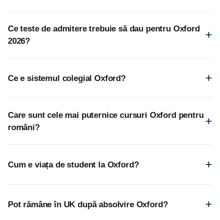
Ce teste de admitere trebuie să dau pentru Oxford
2026?
Ce e sistemul colegial Oxford?
Care sunt cele mai puternice cursuri Oxford pentru
români?
Cum e viața de student la Oxford?
Pot rămâne în UK după absolvire Oxford?