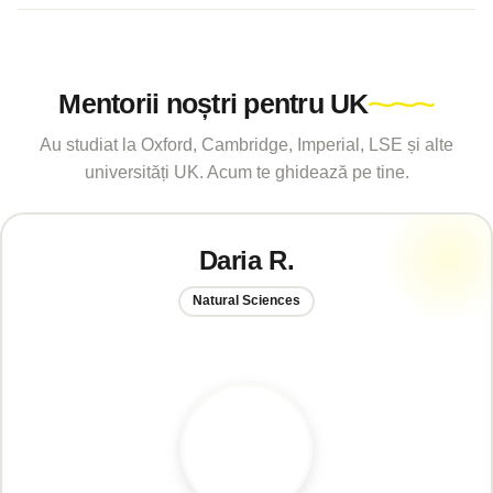
Mentorii noștri pentru UK
Au studiat la Oxford, Cambridge, Imperial, LSE și alte
universități UK. Acum te ghidează pe tine.
Daria R.
Natural Sciences