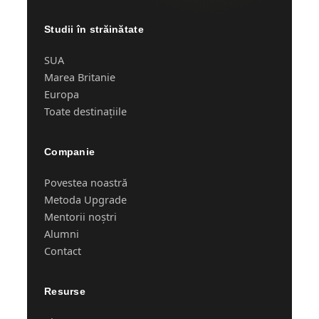
Studii în străinătate
SUA
Marea Britanie
Europa
Toate destinațiile
Companie
Povestea noastră
Metoda Upgrade
Mentorii noștri
Alumni
Contact
Resurse