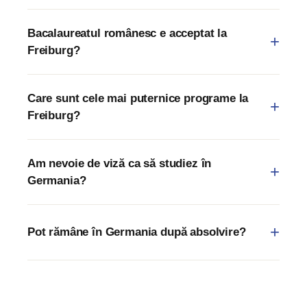
Bacalaureatul românesc e acceptat la
Freiburg?
Care sunt cele mai puternice programe la
Freiburg?
Am nevoie de viză ca să studiez în
Germania?
Pot rămâne în Germania după absolvire?