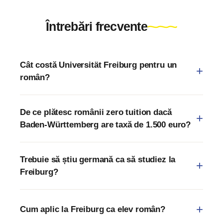
Întrebări frecvente
Cât costă Universität Freiburg pentru un
român?
De ce plătesc românii zero tuition dacă
Baden-Württemberg are taxă de 1.500 euro?
Trebuie să știu germană ca să studiez la
Freiburg?
Cum aplic la Freiburg ca elev român?