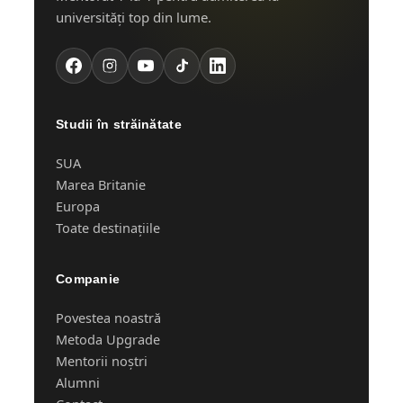
universități top din lume.
Studii în străinătate
SUA
Marea Britanie
Europa
Toate destinațiile
Companie
Povestea noastră
Metoda Upgrade
Mentorii noștri
Alumni