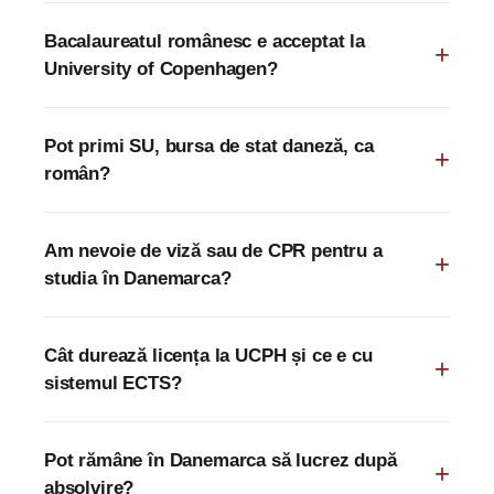
Bacalaureatul românesc e acceptat la
University of Copenhagen?
Pot primi SU, bursa de stat daneză, ca
român?
Am nevoie de viză sau de CPR pentru a
studia în Danemarca?
Cât durează licența la UCPH și ce e cu
sistemul ECTS?
Pot rămâne în Danemarca să lucrez după
absolvire?