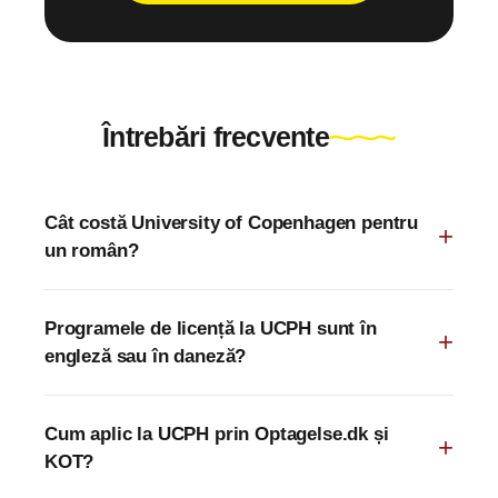
Întrebări frecvente
Cât costă University of Copenhagen pentru
un român?
Programele de licență la UCPH sunt în
engleză sau în daneză?
Cum aplic la UCPH prin Optagelse.dk și
KOT?