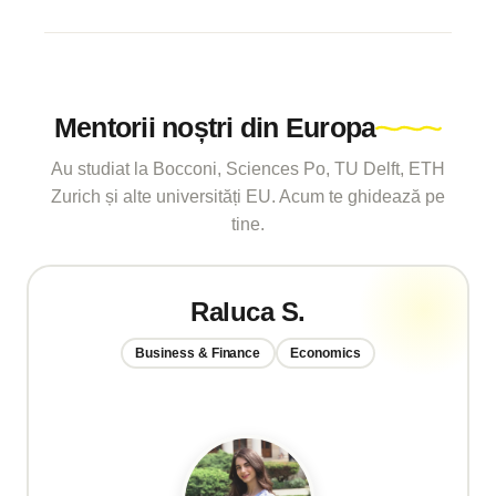
Mentorii noștri din Europa
Au studiat la Bocconi, Sciences Po, TU Delft, ETH
Zurich și alte universități EU. Acum te ghidează pe
tine.
Raluca S.
Business & Finance
Economics